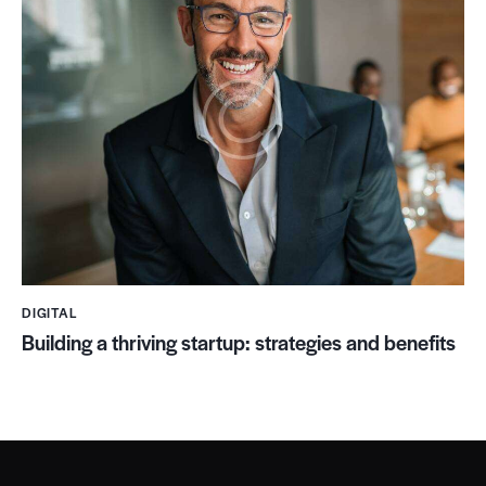
DIGITAL
Building a thriving startup: strategies and benefits