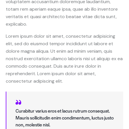
voluptatem accusantium doloremque laudantium,
totam rem aperiam eaque ipsa, quae ab illo inventore
veritatis et quasi architecto beatae vitae dicta sunt,
explicabo.
Lorem ipsum dolor sit amet, consectetur adipisicing
elit, sed do eiusmod tempor incididunt ut labore et
dolore magna aliqua. Ut enim ad minim veniam, quis
nostrud exercitation ullamco laboris nisi ut aliquip ex ea
commodo consequat. Duis aute irure dolor in
reprehenderit. Lorem ipsum dolor sit amet,
consectetur adipiscing elit.
Curabitur varius eros et lacus rutrum consequat.
Mauris sollicitudin enim condimentum, luctus justo
non, molestie nisl.