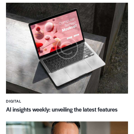
DIGITAL
AI insights weekly: unveiling the latest features