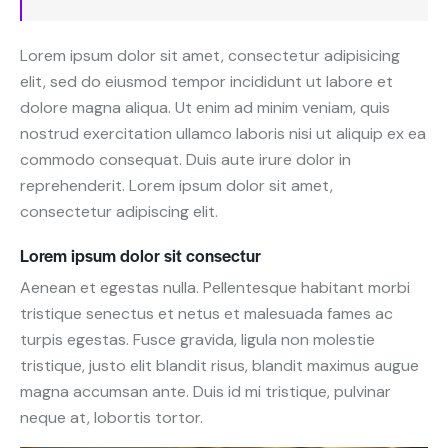
Lorem ipsum dolor sit amet, consectetur adipisicing
elit, sed do eiusmod tempor incididunt ut labore et
dolore magna aliqua. Ut enim ad minim veniam, quis
nostrud exercitation ullamco laboris nisi ut aliquip ex ea
commodo consequat. Duis aute irure dolor in
reprehenderit. Lorem ipsum dolor sit amet,
consectetur adipiscing elit.
Lorem ipsum dolor sit consectur
Aenean et egestas nulla. Pellentesque habitant morbi
tristique senectus et netus et malesuada fames ac
turpis egestas. Fusce gravida, ligula non molestie
tristique, justo elit blandit risus, blandit maximus augue
magna accumsan ante. Duis id mi tristique, pulvinar
neque at, lobortis tortor.