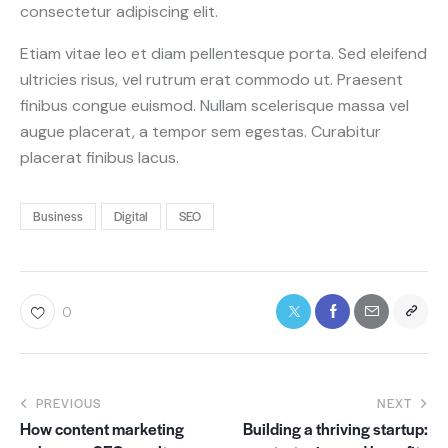
consectetur adipiscing elit.
Etiam vitae leo et diam pellentesque porta. Sed eleifend
ultricies risus, vel rutrum erat commodo ut. Praesent
finibus congue euismod. Nullam scelerisque massa vel
augue placerat, a tempor sem egestas. Curabitur
placerat finibus lacus.
Business
Digital
SEO
0
PREVIOUS
NEXT
How content marketing
Building a thriving startup: