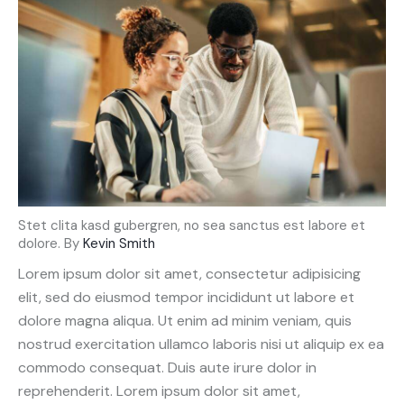
Stet clita kasd gubergren, no sea sanctus est labore et
dolore. By
Kevin Smith
Lorem ipsum dolor sit amet, consectetur adipisicing
elit, sed do eiusmod tempor incididunt ut labore et
dolore magna aliqua. Ut enim ad minim veniam, quis
nostrud exercitation ullamco laboris nisi ut aliquip ex ea
commodo consequat. Duis aute irure dolor in
reprehenderit. Lorem ipsum dolor sit amet,