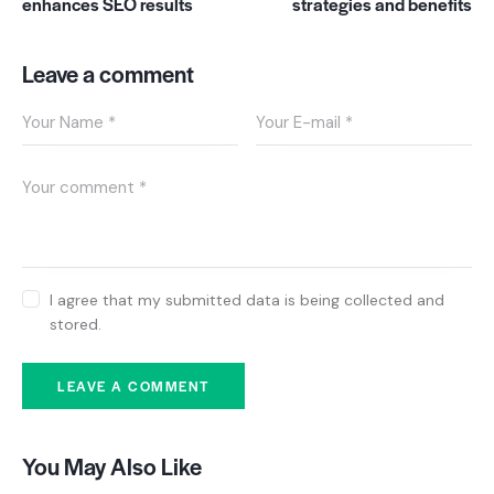
enhances SEO results
strategies and benefits
Leave a comment
I agree that my submitted data is being collected and
stored.
You May Also Like