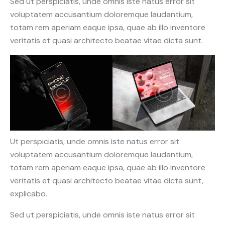
Sed ut perspiciatis, unde omnis iste natus error sit
voluptatem accusantium doloremque laudantium,
totam rem aperiam eaque ipsa, quae ab illo inventore
veritatis et quasi architecto beatae vitae dicta sunt.
Ut perspiciatis, unde omnis iste natus error sit
voluptatem accusantium doloremque laudantium,
totam rem aperiam eaque ipsa, quae ab illo inventore
veritatis et quasi architecto beatae vitae dicta sunt,
explicabo.
Sed ut perspiciatis, unde omnis iste natus error sit