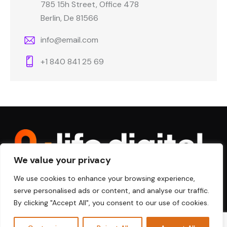
785 15h Street, Office 478
Berlin, De 81566
info@email.com
+1 840 841 25 69
We value your privacy
We use cookies to enhance your browsing experience,
serve personalised ads or content, and analyse our traffic.
By clicking "Accept All", you consent to our use of cookies.