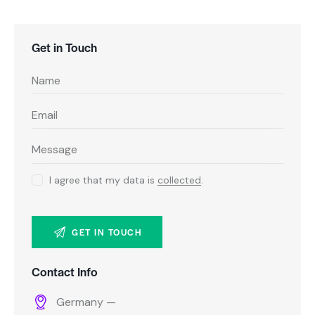
Get in Touch
I agree that my data is
collected
.
Contact Info
Germany —