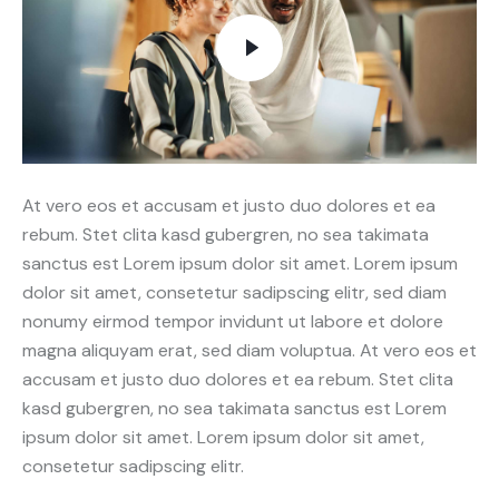
At vero eos et accusam et justo duo dolores et ea
rebum. Stet clita kasd gubergren, no sea takimata
sanctus est Lorem ipsum dolor sit amet. Lorem ipsum
dolor sit amet, consetetur sadipscing elitr, sed diam
nonumy eirmod tempor invidunt ut labore et dolore
magna aliquyam erat, sed diam voluptua. At vero eos et
accusam et justo duo dolores et ea rebum. Stet clita
kasd gubergren, no sea takimata sanctus est Lorem
ipsum dolor sit amet. Lorem ipsum dolor sit amet,
consetetur sadipscing elitr.